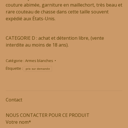
couture abimée, garniture en maillechort, très beau et
rare couteau de chasse dans cette taille souvent
expédié aux États-Unis.
CATEGORIE D : achat et détention libre, (vente
interdite au moins de 18 ans).
Catégorie :
Armes blanches
Étiquette :
prix sur demande
Contact
NOUS CONTACTER POUR CE PRODUIT
Votre nom*