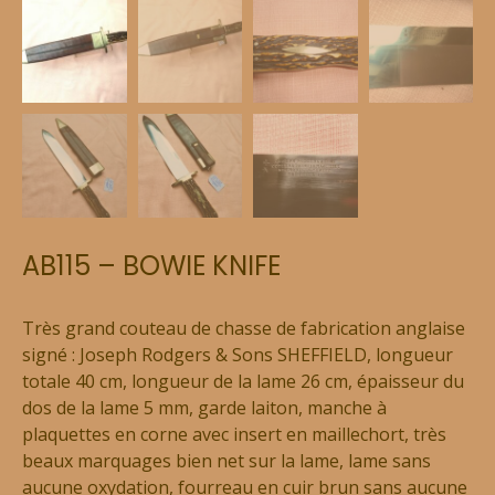
AB115 – BOWIE KNIFE
Très grand couteau de chasse de fabrication anglaise
signé : Joseph Rodgers & Sons SHEFFIELD, longueur
totale 40 cm, longueur de la lame 26 cm, épaisseur du
dos de la lame 5 mm, garde laiton, manche à
plaquettes en corne avec insert en maillechort, très
beaux marquages bien net sur la lame, lame sans
aucune oxydation, fourreau en cuir brun sans aucune