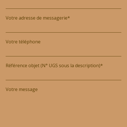
Votre adresse de messagerie*
Votre téléphone
Référence objet (N° UGS sous la description)*
Votre message