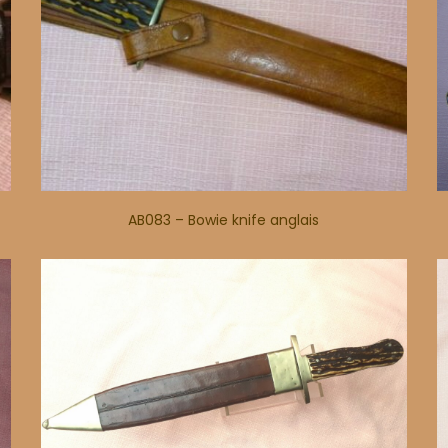
AB083 – Bowie knife anglais