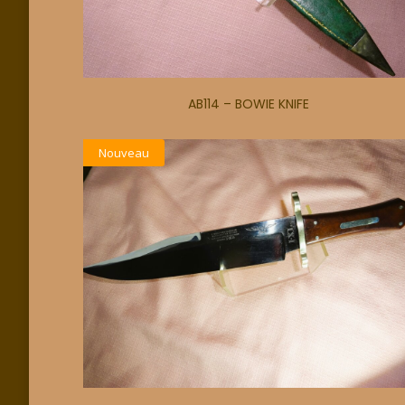
AB114 – BOWIE KNIFE
Nouveau