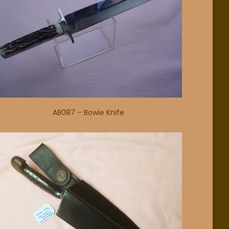
AB087 – Bowie Knife