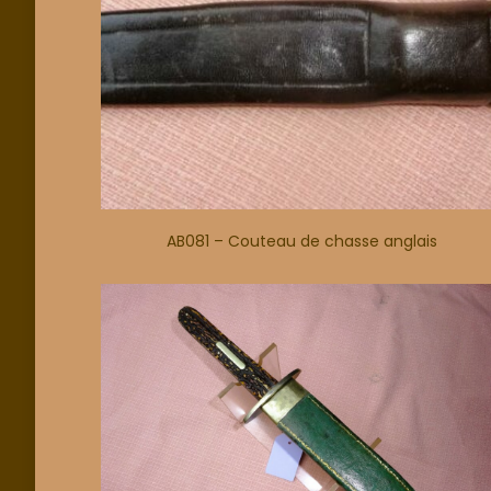
AB081 – Couteau de chasse anglais