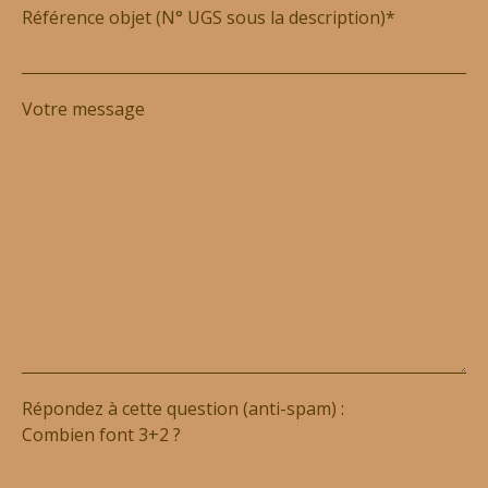
Référence objet (N° UGS sous la description)*
Votre message
Répondez à cette question (anti-spam) :
Combien font 3+2 ?