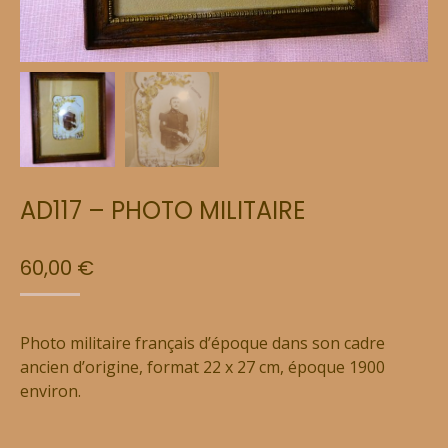
AD117 – PHOTO MILITAIRE
60,00
€
Photo militaire français d’époque dans son cadre
ancien d’origine, format 22 x 27 cm, époque 1900
environ.