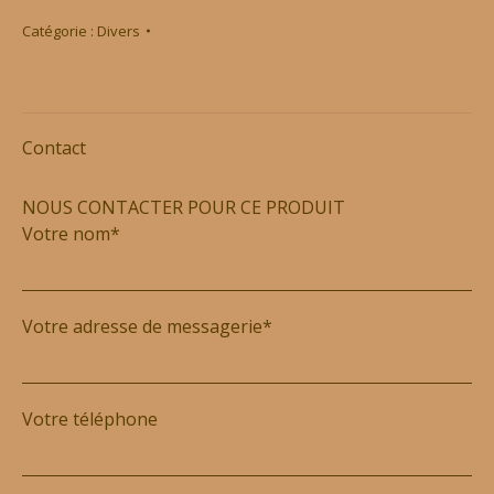
Catégorie :
Divers
Contact
NOUS CONTACTER POUR CE PRODUIT
Votre nom*
Votre adresse de messagerie*
Votre téléphone