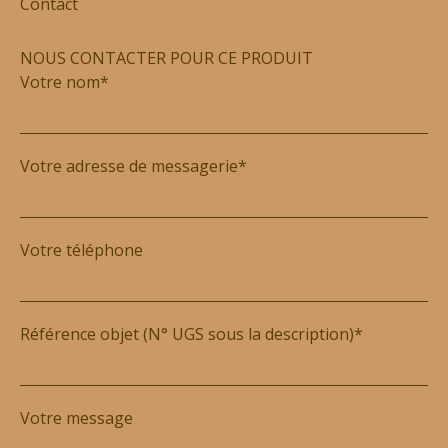
Contact
NOUS CONTACTER POUR CE PRODUIT
Votre nom*
Votre adresse de messagerie*
Votre téléphone
Référence objet (N° UGS sous la description)*
Votre message