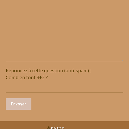
Répondez à cette question (anti-spam) :
Combien font 3+2 ?