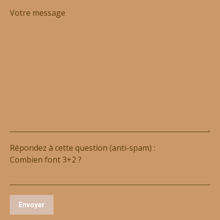
Votre message
Répondez à cette question (anti-spam) :
Combien font 3+2 ?