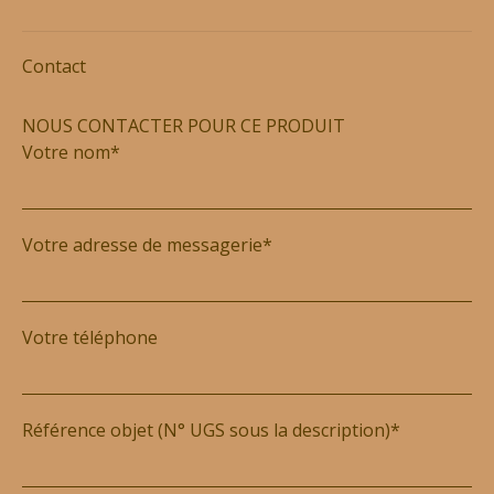
Contact
NOUS CONTACTER POUR CE PRODUIT
Votre nom*
Votre adresse de messagerie*
Votre téléphone
Référence objet (N° UGS sous la description)*