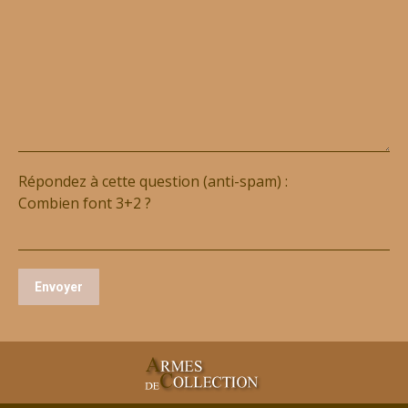
Répondez à cette question (anti-spam) :
Combien font 3+2 ?