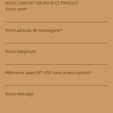
NOUS CONTACTER POUR CE PRODUIT
Votre nom*
Votre adresse de messagerie*
Votre téléphone
Référence objet (N° UGS sous la description)*
Votre message