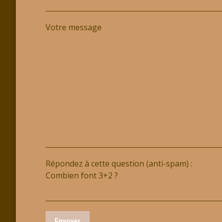
Votre message
Répondez à cette question (anti-spam) :
Combien font 3+2 ?