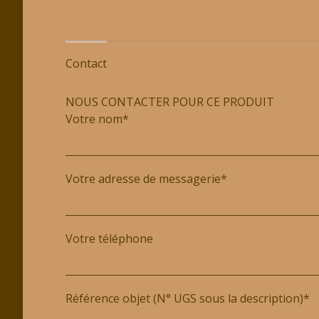
Contact
NOUS CONTACTER POUR CE PRODUIT
Votre nom*
Votre adresse de messagerie*
Votre téléphone
Référence objet (N° UGS sous la description)*