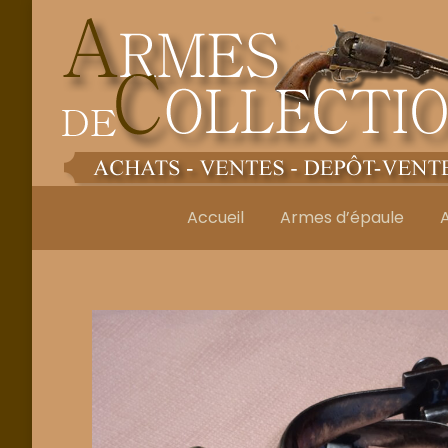
Accueil
Armes d’épaule