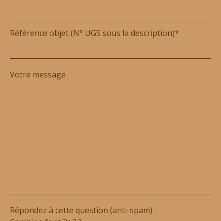
Référence objet (N° UGS sous la description)*
Votre message
Répondez à cette question (anti-spam) :