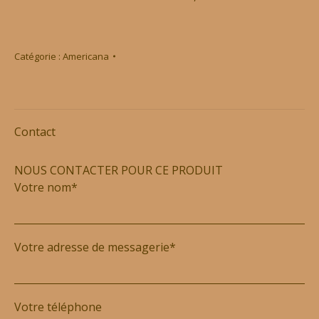
Catégorie :
Americana
Contact
NOUS CONTACTER POUR CE PRODUIT
Votre nom*
Votre adresse de messagerie*
Votre téléphone