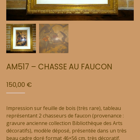
AM517 – CHASSE AU FAUCON
150,00
€
Impression sur feuille de bois (très rare), tableau
représentant 2 chasseurs de faucon (provenance :
gravure ancienne collection Bibliothèque des Arts
décoratifs), modèle déposé, présentée dans un très
beau cadre doré format 46×56 cm, très décoratif.