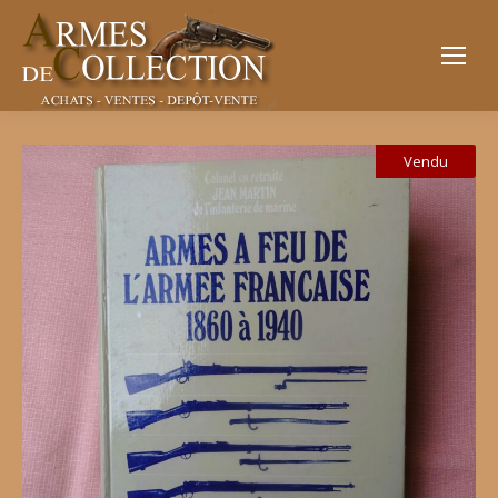
Vendu