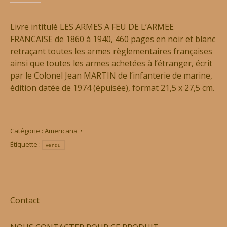
Livre intitulé LES ARMES A FEU DE L’ARMEE
FRANCAISE de 1860 à 1940, 460 pages en noir et blanc
retraçant toutes les armes règlementaires françaises
ainsi que toutes les armes achetées à l’étranger, écrit
par le Colonel Jean MARTIN de l’infanterie de marine,
édition datée de 1974 (épuisée), format 21,5 x 27,5 cm.
Catégorie :
Americana
Étiquette :
vendu
Contact