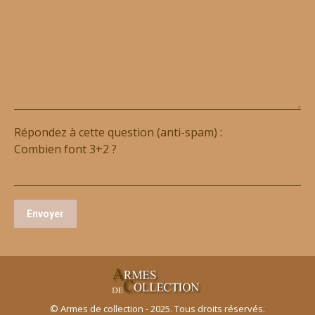
Répondez à cette question (anti-spam) :
Combien font 3+2 ?
© Armes de collection - 2025. Tous droits réservés.