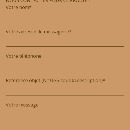
NOUS CONTACTER POUR CE PRODUIT
Votre nom*
Votre adresse de messagerie*
Votre téléphone
Référence objet (N° UGS sous la description)*
Votre message