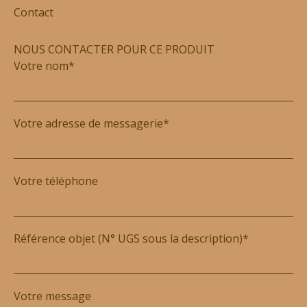
Contact
NOUS CONTACTER POUR CE PRODUIT
Votre nom*
Votre adresse de messagerie*
Votre téléphone
Référence objet (N° UGS sous la description)*
Votre message