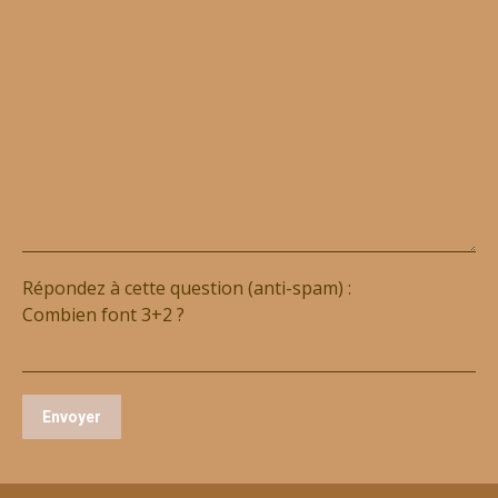
Répondez à cette question (anti-spam) :
Combien font 3+2 ?