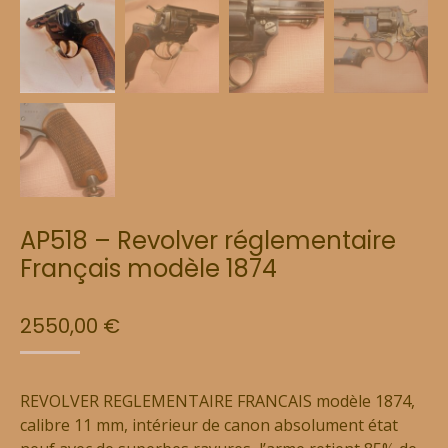
AP518 – Revolver réglementaire
Français modèle 1874
2550,00
€
REVOLVER REGLEMENTAIRE FRANCAIS modèle 1874,
calibre 11 mm, intérieur de canon absolument état