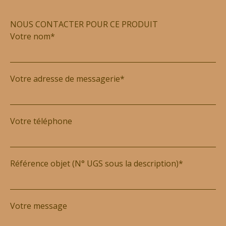
NOUS CONTACTER POUR CE PRODUIT
Votre nom*
Votre adresse de messagerie*
Votre téléphone
Référence objet (N° UGS sous la description)*
Votre message