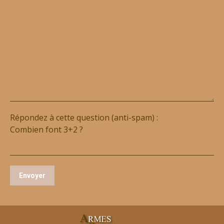
Répondez à cette question (anti-spam) :
Combien font 3+2 ?