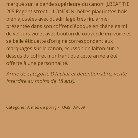
marqué sur la bande supérieure du canon : J.BEATTIE
205 Regent street – LONDON, belles plaquettes bois,
bien ajustées avec quadrillage très fin, arme
présentée dans son coffret d’époque en chêne garni
de velours violet avec bouton de couvercle en ivoire et
sa belle étiquette d’origine correspondant aux
marquages sur le canon, écusson en laiton sur le
dessus du coffret montrant que cette arme a été
offerte à une personnalité.
Arme de catégorie D (achat et détention libre, vente
interdite au moins de 18 ans).
Catégorie :
Armes de poing
UGS :
AP609