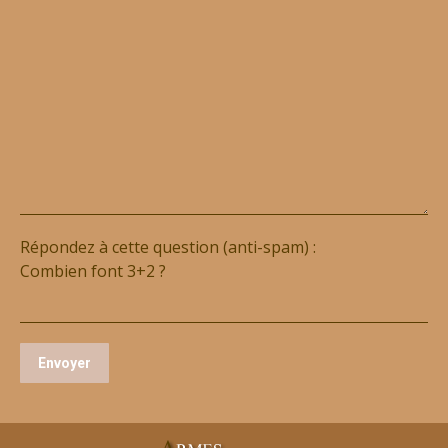
Répondez à cette question (anti-spam) :
Combien font 3+2 ?