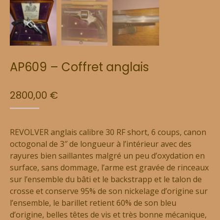
AP609 – Coffret anglais
2800,00
€
REVOLVER anglais calibre 30 RF short, 6 coups, canon
octogonal de 3″ de longueur à l’intérieur avec des
rayures bien saillantes malgré un peu d’oxydation en
surface, sans dommage, l’arme est gravée de rinceaux
sur l’ensemble du bâti et le backstrapp et le talon de
crosse et conserve 95% de son nickelage d’origine sur
l’ensemble, le barillet retient 60% de son bleu
d’origine, belles têtes de vis et très bonne mécanique,