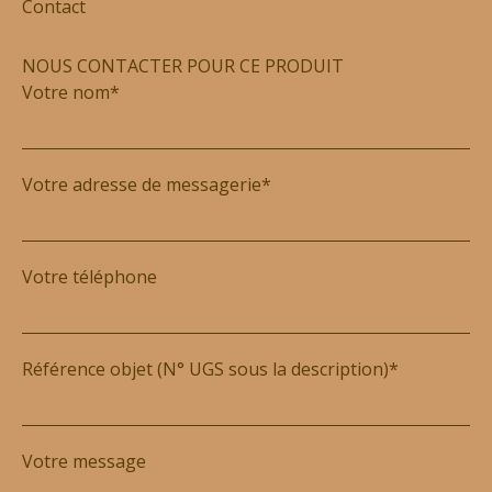
Contact
NOUS CONTACTER POUR CE PRODUIT
Votre nom*
Votre adresse de messagerie*
Votre téléphone
Référence objet (N° UGS sous la description)*
Votre message