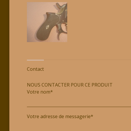
Contact
NOUS CONTACTER POUR CE PRODUIT
Votre nom*
Votre adresse de messagerie*