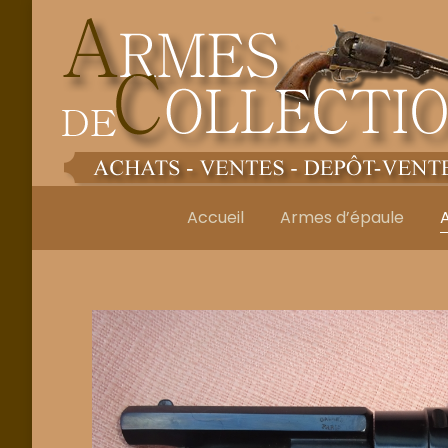
Accueil
Armes d’épaule