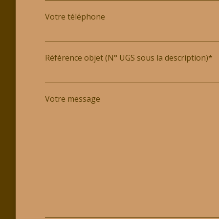
Votre téléphone
Référence objet (N° UGS sous la description)*
Votre message