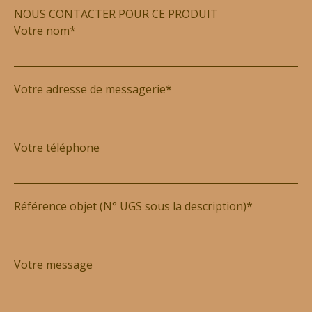
NOUS CONTACTER POUR CE PRODUIT
Votre nom*
Votre adresse de messagerie*
Votre téléphone
Référence objet (N° UGS sous la description)*
Votre message