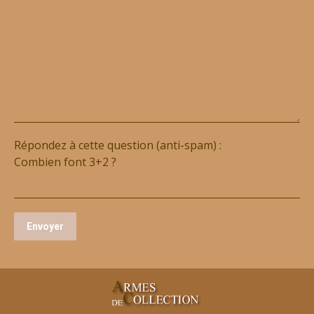
Répondez à cette question (anti-spam) :
Combien font 3+2 ?