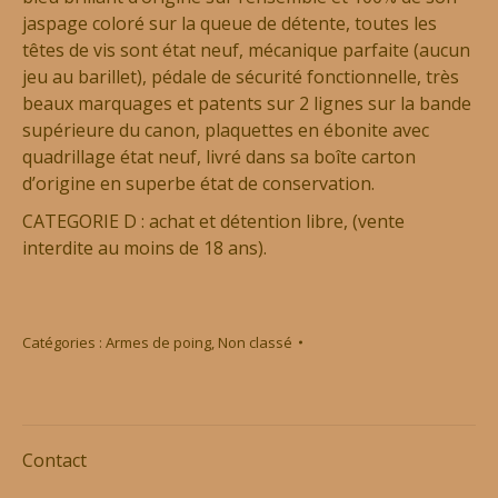
jaspage coloré sur la queue de détente, toutes les
têtes de vis sont état neuf, mécanique parfaite (aucun
jeu au barillet), pédale de sécurité fonctionnelle, très
beaux marquages et patents sur 2 lignes sur la bande
supérieure du canon, plaquettes en ébonite avec
quadrillage état neuf, livré dans sa boîte carton
d’origine en superbe état de conservation.
CATEGORIE D : achat et détention libre, (vente
interdite au moins de 18 ans).
Catégories :
Armes de poing
,
Non classé
Contact