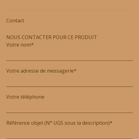
Contact
NOUS CONTACTER POUR CE PRODUIT
Votre nom*
Votre adresse de messagerie*
Votre téléphone
Référence objet (N° UGS sous la description)*