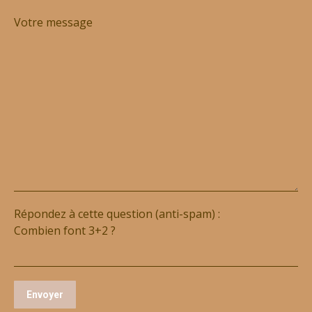
Votre message
Répondez à cette question (anti-spam) :
Combien font 3+2 ?