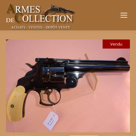
Vendu