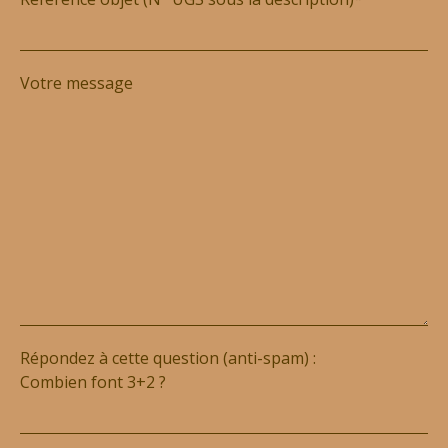
Votre message
Répondez à cette question (anti-spam) :
Combien font 3+2 ?