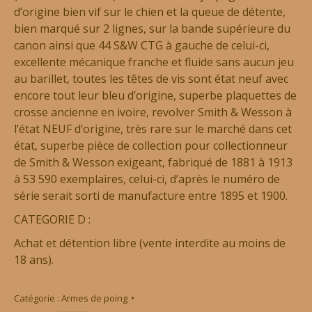
d’origine bien vif sur le chien et la queue de détente,
bien marqué sur 2 lignes, sur la bande supérieure du
canon ainsi que 44 S&W CTG à gauche de celui-ci,
excellente mécanique franche et fluide sans aucun jeu
au barillet, toutes les têtes de vis sont état neuf avec
encore tout leur bleu d’origine, superbe plaquettes de
crosse ancienne en ivoire, revolver Smith & Wesson à
l’état NEUF d’origine, très rare sur le marché dans cet
état, superbe pièce de collection pour collectionneur
de Smith & Wesson exigeant, fabriqué de 1881 à 1913
à 53 590 exemplaires, celui-ci, d’après le numéro de
série serait sorti de manufacture entre 1895 et 1900.
CATEGORIE D :
Achat et détention libre (vente interdite au moins de
18 ans).
Catégorie :
Armes de poing