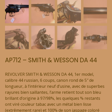
AP712 – SMITH & WESSON DA 44
REVOLVER SMITH & WESSON DA 44, 1er model,
calibre 44 russian, 6 coups, canon rond de 5″ de
longueur, à l’intérieur neuf d’usine, avec de superbes
rayures bien saillantes, l’arme retient tout son bleu
brillant d’origine à 97/98%, les quelques % restants
ont viré couleur tabac avec un métal bien lisse
(extrêmement rare) et 100% de son jaspage coloré