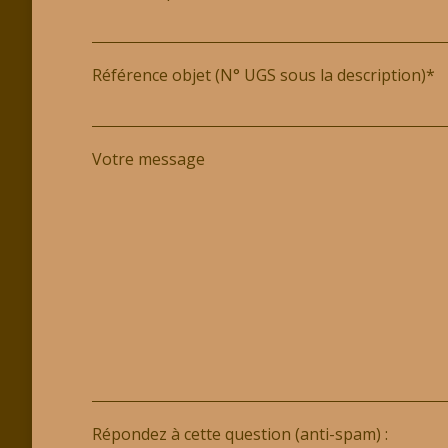
Référence objet (N° UGS sous la description)*
Votre message
Répondez à cette question (anti-spam) :