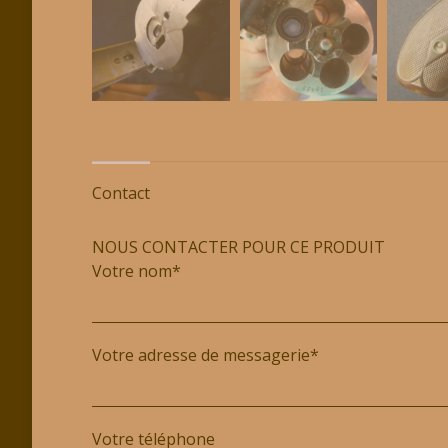
Contact
NOUS CONTACTER POUR CE PRODUIT
Votre nom*
Votre adresse de messagerie*
Votre téléphone