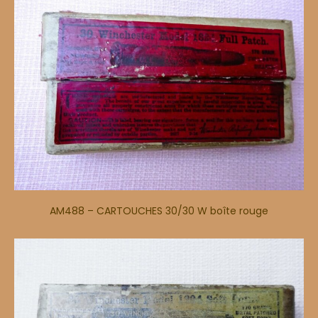
AM488 – CARTOUCHES 30/30 W boîte rouge