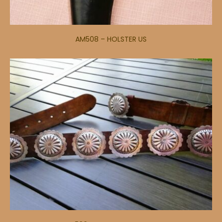
AM508 – HOLSTER US