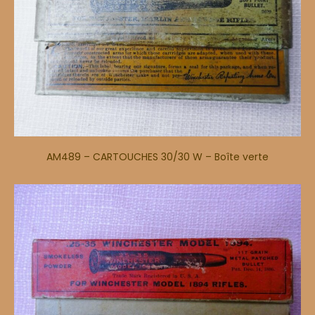
AM489 – CARTOUCHES 30/30 W – Boîte verte