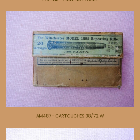
AM487- CARTOUCHES 38/72 W