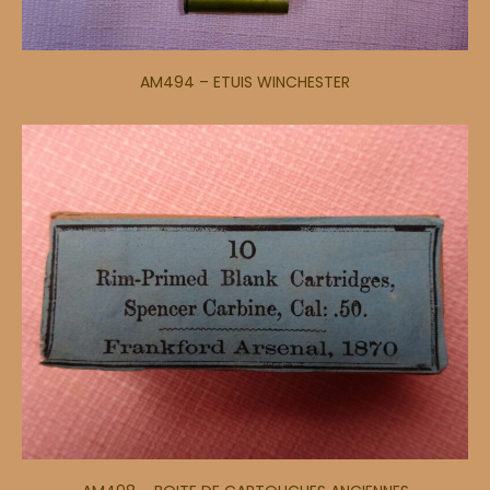
AM494 – ETUIS WINCHESTER