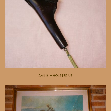
AM513 – HOLSTER US