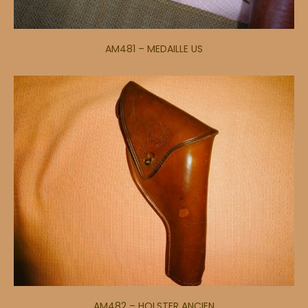
AM481 – MEDAILLE US
AM482 – HOLSTER ANCIEN