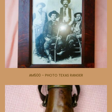
AM500 – PHOTO TEXAS RANGER