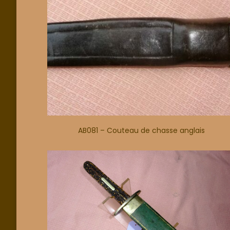
AB081 – Couteau de chasse anglais