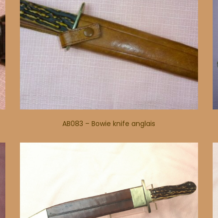
AB083 – Bowie knife anglais