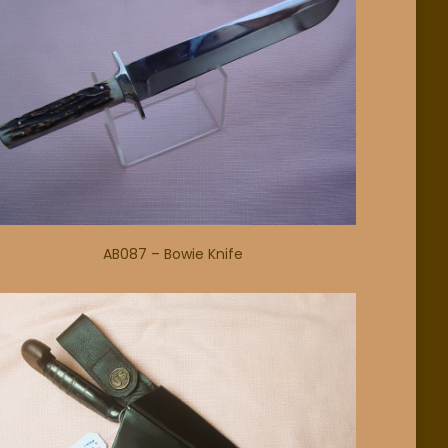
AB087 – Bowie Knife